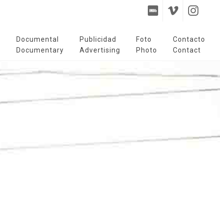
s
Documental
Publicidad
Foto
Contacto
s
Documentary
Advertising
Photo
Contact